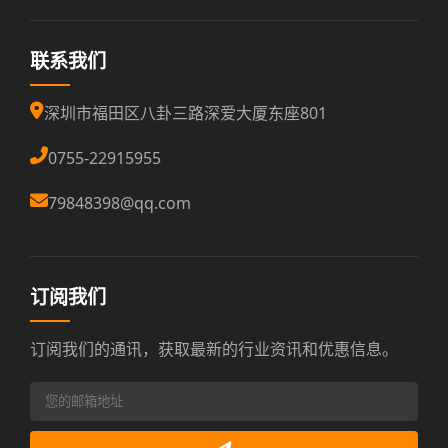
联系我们
深圳市福田区八卦三路深爱大厦东座801
0755-22915955
79848398@qq.com
订阅我们
订阅我们的通讯，获取最新的行业资讯和优惠信息。