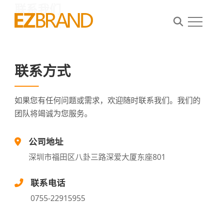
联系我们
首页
>
联系我们
首页
联系方式
案例
如果您有任何问题或需求，欢迎随时联系我们。我们的
关于我们
团队将竭诚为您服务。
资讯
公司地址
联系我们
深圳市福田区八卦三路深爱大厦东座801
联系电话
0755-22915955