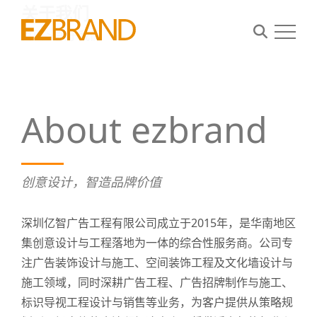
关于我们
首页
>
关于我们
首页
About ezbrand
案例
关于我们
创意设计，智造品牌价值
资讯
联系我们
深圳亿智广告工程有限公司成立于2015年，是华南地区
集创意设计与工程落地为一体的综合性服务商。公司专
注广告装饰设计与施工、空间装饰工程及文化墙设计与
施工领域，同时深耕广告工程、广告招牌制作与施工、
标识导视工程设计与销售等业务，为客户提供从策略规