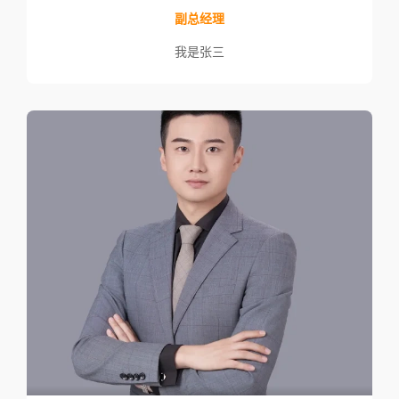
副总经理
我是张三