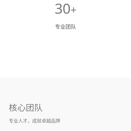
30
+
专业团队
核心团队
专业人才，成就卓越品牌