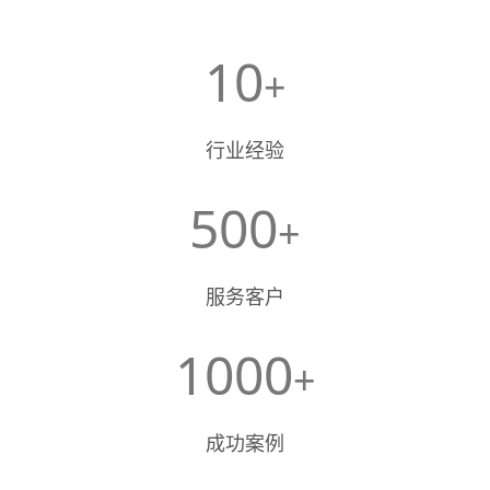
10
+
行业经验
500
+
服务客户
1000
+
成功案例