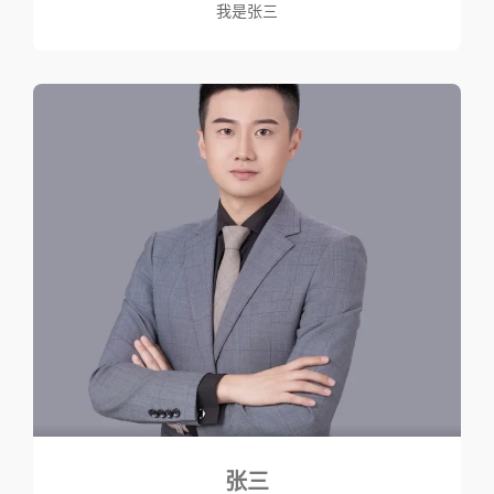
我是张三
张三