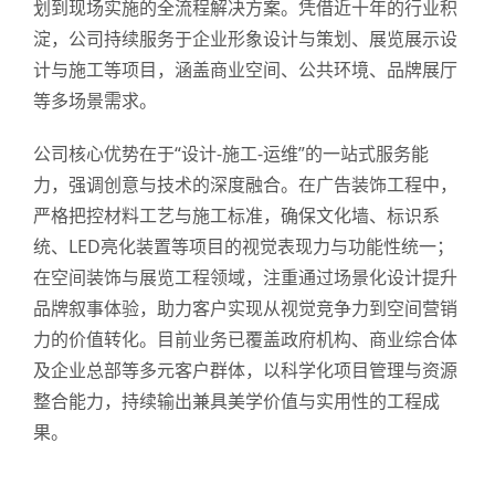
划到现场实施的全流程解决方案。凭借近十年的行业积
淀，公司持续服务于企业形象设计与策划、展览展示设
计与施工等项目，涵盖商业空间、公共环境、品牌展厅
等多场景需求。
公司核心优势在于“设计-施工-运维”的一站式服务能
力，强调创意与技术的深度融合。在广告装饰工程中，
严格把控材料工艺与施工标准，确保文化墙、标识系
统、LED亮化装置等项目的视觉表现力与功能性统一；
在空间装饰与展览工程领域，注重通过场景化设计提升
品牌叙事体验，助力客户实现从视觉竞争力到空间营销
力的价值转化。目前业务已覆盖政府机构、商业综合体
及企业总部等多元客户群体，以科学化项目管理与资源
整合能力，持续输出兼具美学价值与实用性的工程成
果。