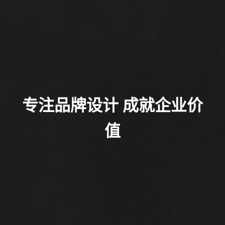
专注品牌设计 成就企业价
值