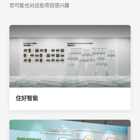
您可能也对这些项目感兴趣
住好智能