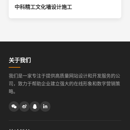
中科精工文化墙设计施工
关于我们
我们是一家专注于提供高质量网站设计和开发服务的公
司，致力于帮助企业建立强大的在线形象和数字营销策
略。