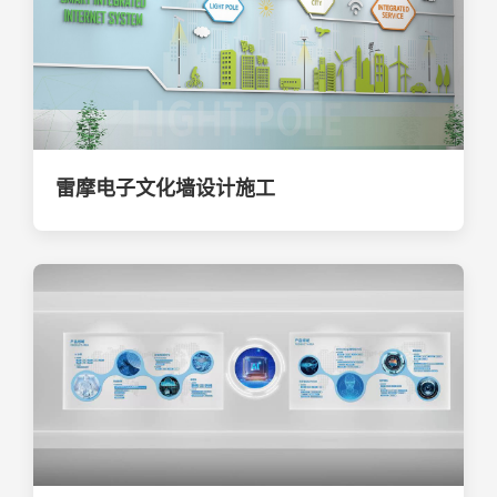
雷摩电子文化墙设计施工