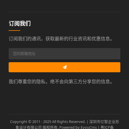
订阅我们
订阅我们的通讯，获取最新的行业资讯和优惠信息。
我们尊重您的隐私，绝不会向第三方分享您的信息。
Copyright © 2011 - 2025 All Rights Reserved. | 深圳市亿智企业形
象设计有限公司 版权所有.
Powered by EyouCms
|
粤ICP备