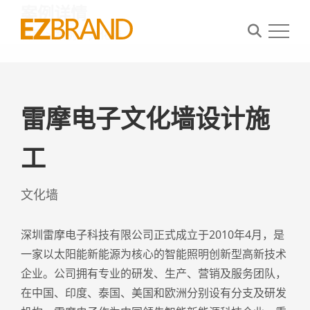
案例详情
首页
>
案例
>
文化墙
首页
雷摩电子文化墙设计施
案例
关于我们
工
资讯
文化墙
联系我们
深圳雷摩电子科技有限公司正式成立于2010年4月，是
一家以太阳能新能源为核心的智能照明创新型高新技术
企业。公司拥有专业的研发、生产、营销及服务团队，
在中国、印度、泰国、美国和欧洲分别设有分支及研发