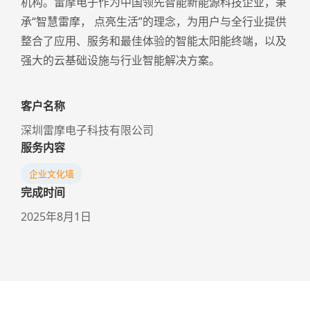
机构。雷摩电子作为中国领先智能新能源科技企业，秉
承“智慧雷摩， 点亮生活”的理念，为用户与全行业提供
整合了应用、服务和最佳体验的智能太阳能终端，以及
强大的云基础设施与行业智能解决方案。
客户名称
深圳雷摩电子科技有限公司
服务内容
企业文化墙
完成时间
2025年8月1日