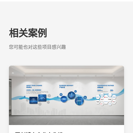
相关案例
您可能也对这些项目感兴趣