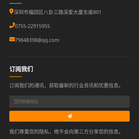
深圳市福田区八卦三路深爱大厦东座801
0755-22915955
79848398@qq.com
订阅我们
订阅我们的通讯，获取最新的行业资讯和优惠信息。
我们尊重您的隐私，绝不会向第三方分享您的信息。