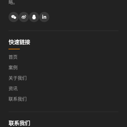
略。
快速链接
首页
案例
关于我们
资讯
联系我们
联系我们