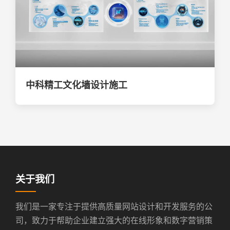
中科精工文化墙设计施工
关于我们
我们是一家专注于提供高质量网站设计和开发服务的公
司，致力于帮助企业建立强大的在线形象和数字营销策