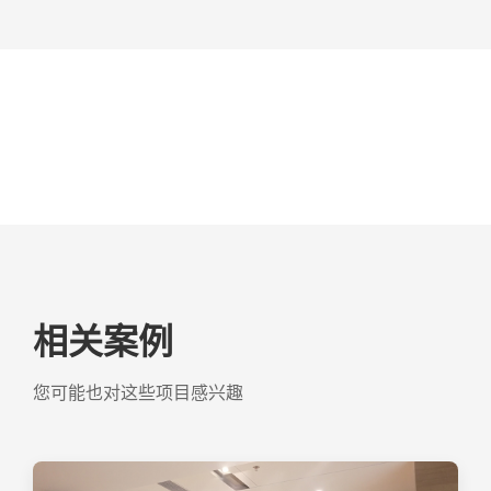
相关案例
您可能也对这些项目感兴趣