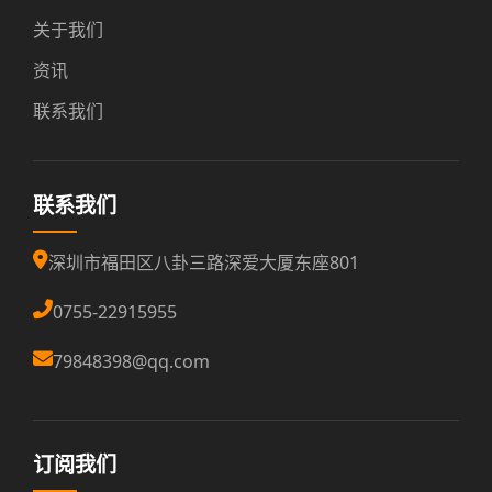
关于我们
资讯
联系我们
联系我们
深圳市福田区八卦三路深爱大厦东座801
0755-22915955
79848398@qq.com
订阅我们