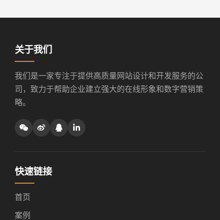
关于我们
我们是一家专注于提供高质量网站设计和开发服务的公
司，致力于帮助企业建立强大的在线形象和数字营销策
略。
快速链接
首页
案例