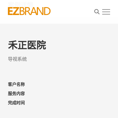
案例详情
首页
>
案例
>
导视系统
首页
禾正医院
案例
关于我们
导视系统
资讯
联系我们
客户名称
服务内容
完成时间