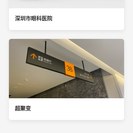
深圳市眼科医院
超聚变